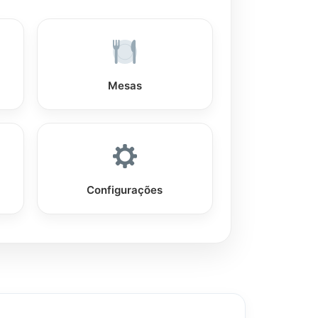
Mesas
Configurações