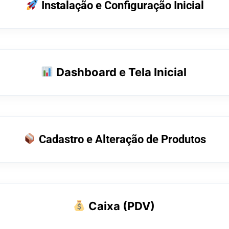
Instalação e Configuração Inicial
Dashboard e Tela Inicial
Cadastro e Alteração de Produtos
Caixa (PDV)