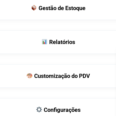
Gestão de Estoque
Relatórios
Customização do PDV
Configurações