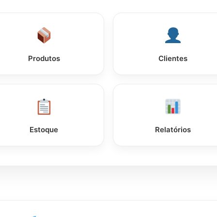
Produtos
Clientes
Estoque
Relatórios