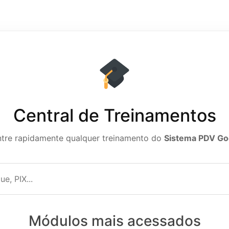
Central de Treinamentos
tre rapidamente qualquer treinamento do
Sistema PDV Go
Módulos mais acessados