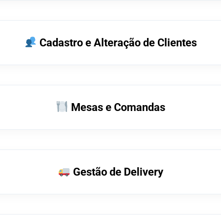
Cadastro e Alteração de Clientes
Mesas e Comandas
Gestão de Delivery