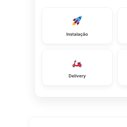
Instalação
Delivery