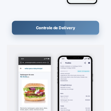
Controle de Delivery