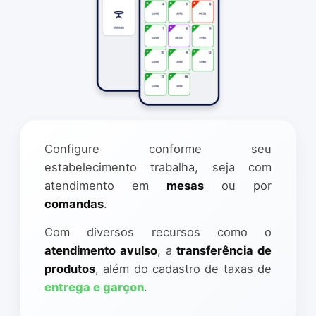
Configure conforme seu
estabelecimento trabalha, seja com
atendimento em
mesas
ou por
comandas
.
Com diversos recursos como o
atendimento avulso
, a
transferência de
produtos
, além do cadastro de taxas de
entrega e garçon
.