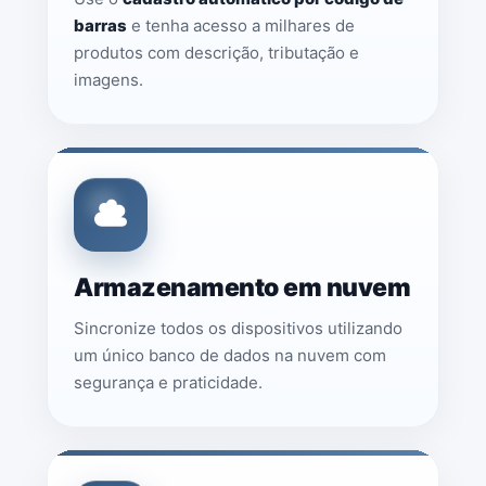
barras
e tenha acesso a milhares de
produtos com descrição, tributação e
imagens.
Armazenamento em nuvem
Sincronize todos os dispositivos utilizando
um único banco de dados na nuvem com
segurança e praticidade.