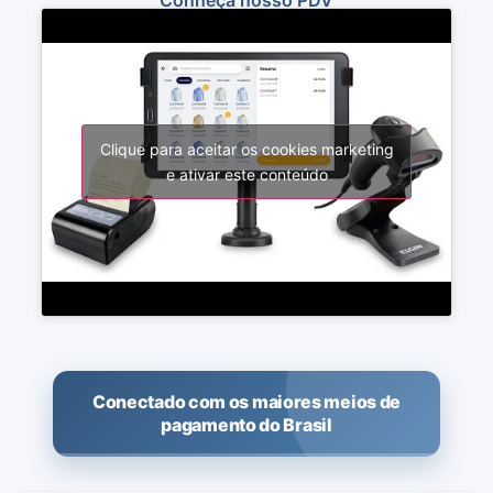
Clique para aceitar os cookies marketing
e ativar este conteúdo
Conectado com os maiores meios de
pagamento do Brasil