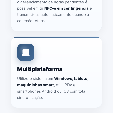
o gerenciamento de notas pendentes é
possível emitir
NFC-e em contingência
e
transmiti-las automaticamente quando a
conexão retornar.
Multiplataforma
Utilize o sistema em
Windows, tablets,
maquininhas smart
, mini PDV e
smartphones Android ou iOS com total
sincronização.