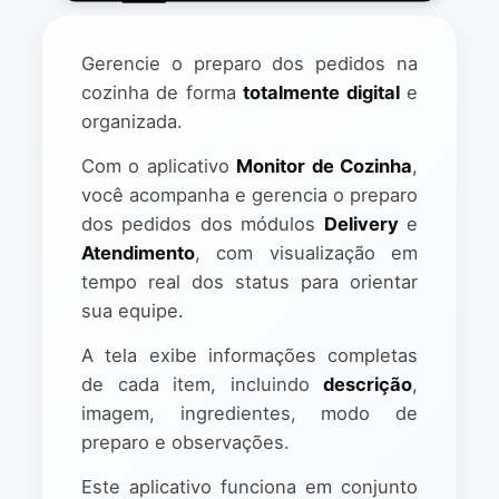
Gerencie o preparo dos pedidos na
cozinha de forma
totalmente digital
e
organizada.
Com o aplicativo
Monitor de Cozinha
,
você acompanha e gerencia o preparo
dos pedidos dos módulos
Delivery
e
Atendimento
, com visualização em
tempo real dos status para orientar
sua equipe.
A tela exibe informações completas
de cada item, incluindo
descrição
,
imagem, ingredientes, modo de
preparo e observações.
Este aplicativo funciona em conjunto