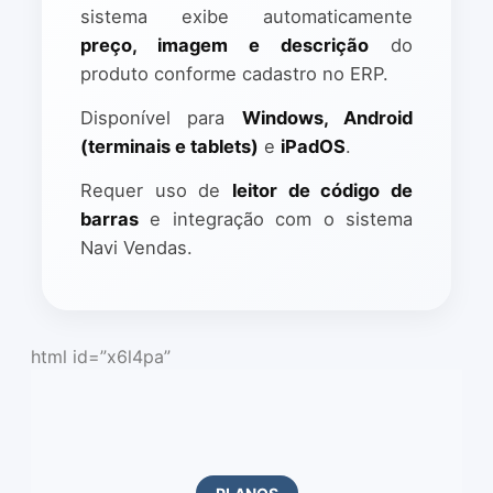
sistema exibe automaticamente
preço, imagem e descrição
do
produto conforme cadastro no ERP.
Disponível para
Windows, Android
(terminais e tablets)
e
iPadOS
.
Requer uso de
leitor de código de
barras
e integração com o sistema
Navi Vendas.
html id=”x6l4pa”