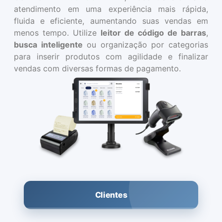
atendimento em uma experiência mais rápida,
fluida e eficiente, aumentando suas vendas em
menos tempo. Utilize
leitor de código de barras
,
busca inteligente
ou organização por categorias
para inserir produtos com agilidade e finalizar
vendas com diversas formas de pagamento.
Clientes