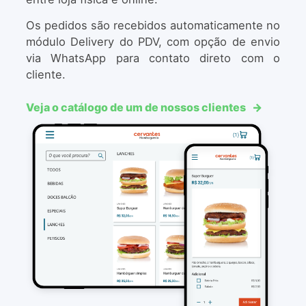
Os pedidos são recebidos automaticamente no
módulo Delivery do PDV, com opção de envio
via WhatsApp para contato direto com o
cliente.
Veja o catálogo de um de nossos clientes
→