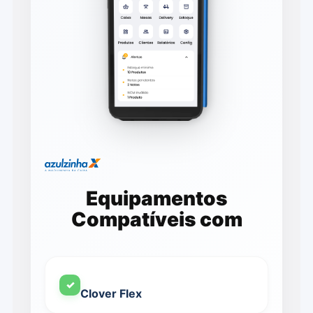
Equipamentos
Compatíveis com
✓
Clover Flex