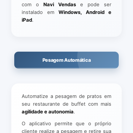
com o
Navi Vendas
e pode ser
instalado em
Windows, Android e
iPad
.
Pesagem Automática
Automatize a pesagem de pratos em
seu restaurante de buffet com mais
agilidade e autonomia
.
O aplicativo permite que o próprio
cliente realize a pesagem e retire sua