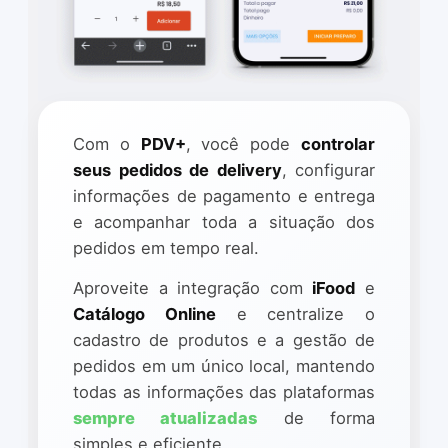
Com o
PDV+
, você pode
controlar
seus pedidos de delivery
, configurar
informações de pagamento e entrega
e acompanhar toda a situação dos
pedidos em tempo real.
Aproveite a integração com
iFood
e
Catálogo Online
e centralize o
cadastro de produtos e a gestão de
pedidos em um único local, mantendo
todas as informações das plataformas
sempre atualizadas
de forma
simples e eficiente.