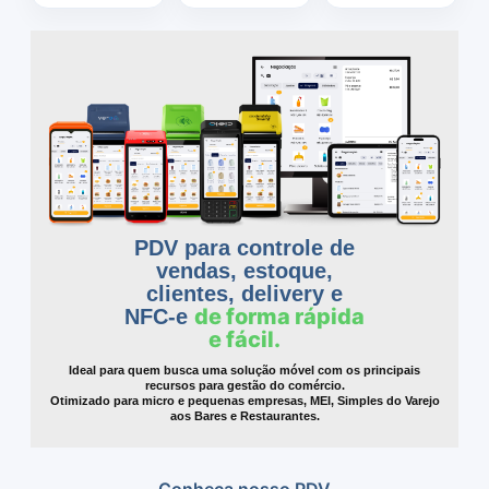
PDV para controle de
vendas, estoque,
clientes, delivery e
de forma rápida
NFC-e
e fácil.
Ideal para quem busca uma solução móvel com os principais
recursos para gestão do comércio.
Otimizado para micro e pequenas empresas, MEI, Simples do Varejo
aos Bares e Restaurantes.
Conheça nosso PDV