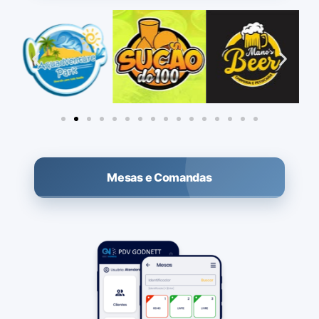
Mesas e Comandas