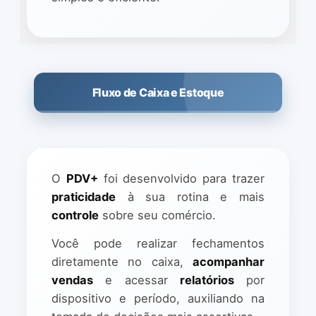
Fluxo de Caixa e Estoque
O
PDV+
foi desenvolvido para trazer
praticidade
à sua rotina e mais
controle
sobre seu comércio.
Você pode realizar fechamentos
diretamente no caixa,
acompanhar
vendas
e acessar
relatórios
por
dispositivo e período, auxiliando na