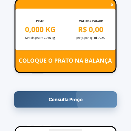
Consulta Preço