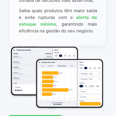
tomada de decisões mais assertivas.
Saiba quais produtos têm maior saída
e evite rupturas com o
alerta de
estoque mínimo
, garantindo mais
eficiência na gestão do seu negócio.