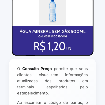
O
Consulta Preço
permite que seus
clientes visualizem informações
atualizadas dos produtos em
terminais espalhados pelo
estabelecimento.
Ao escanear o código de barras, o