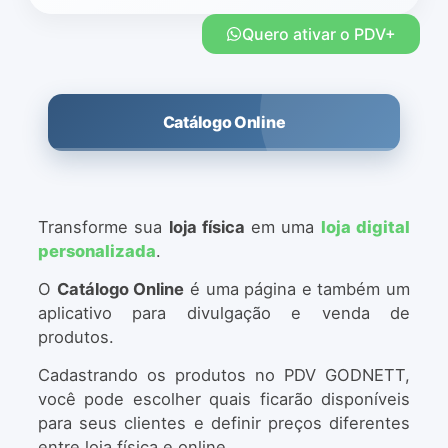
Quero ativar o PDV+
Catálogo Online
Transforme sua
loja física
em uma
loja digital
personalizada
.
O
Catálogo Online
é uma página e também um
aplicativo para divulgação e venda de
produtos.
Cadastrando os produtos no PDV GODNETT,
você pode escolher quais ficarão disponíveis
para seus clientes e definir preços diferentes
entre loja física e online.