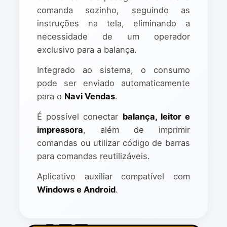
comanda sozinho, seguindo as
instruções na tela, eliminando a
necessidade de um operador
exclusivo para a balança.
Integrado ao sistema, o consumo
pode ser enviado automaticamente
para o
Navi Vendas
.
É possível conectar
balança, leitor e
impressora
, além de imprimir
comandas ou utilizar código de barras
para comandas reutilizáveis.
Aplicativo auxiliar compatível com
Windows e Android
.